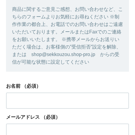
商品に関するご意見ご感想、お問い合わせなど、こ
ちらのフォームよりお気軽にお尋ねください ※制
作作業の都合上、お電話でのお問い合わせはご遠慮
いただいております。メールまたはFaxでのご連絡
をお願いいたします。 ※携帯メールからお送りい
ただく場合は、お客様側の”受信拒否”設定を解除、
または shop@sekkouzou.shop-pro.jp からの受
信が可能な状態に設定してください
お名前
（必須）
メールアドレス
（必須）