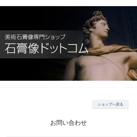
ショップへ戻る
お問い合わせ