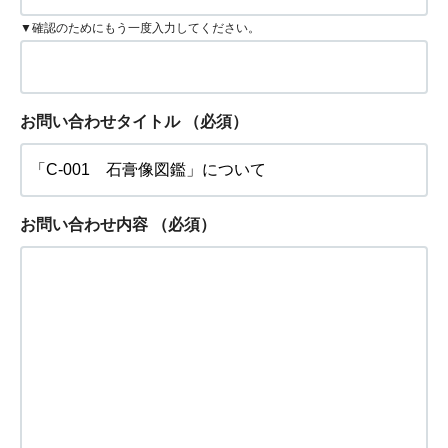
▼確認のためにもう一度入力してください。
お問い合わせタイトル
（必須）
お問い合わせ内容
（必須）