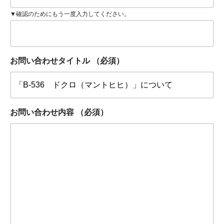
▼確認のためにもう一度入力してください。
お問い合わせタイトル
（必須）
お問い合わせ内容
（必須）