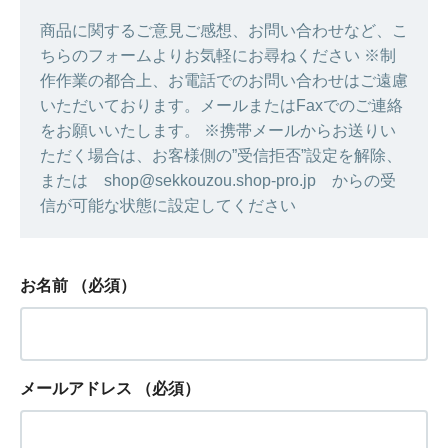
商品に関するご意見ご感想、お問い合わせなど、こ
ちらのフォームよりお気軽にお尋ねください ※制
作作業の都合上、お電話でのお問い合わせはご遠慮
いただいております。メールまたはFaxでのご連絡
をお願いいたします。 ※携帯メールからお送りい
ただく場合は、お客様側の”受信拒否”設定を解除、
または shop@sekkouzou.shop-pro.jp からの受
信が可能な状態に設定してください
お名前
（必須）
メールアドレス
（必須）