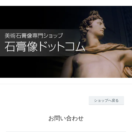
ショップへ戻る
お問い合わせ