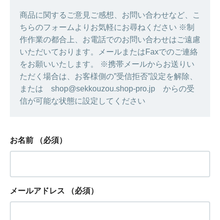
商品に関するご意見ご感想、お問い合わせなど、こ
ちらのフォームよりお気軽にお尋ねください ※制
作作業の都合上、お電話でのお問い合わせはご遠慮
いただいております。メールまたはFaxでのご連絡
をお願いいたします。 ※携帯メールからお送りい
ただく場合は、お客様側の”受信拒否”設定を解除、
または shop@sekkouzou.shop-pro.jp からの受
信が可能な状態に設定してください
お名前
（必須）
メールアドレス
（必須）