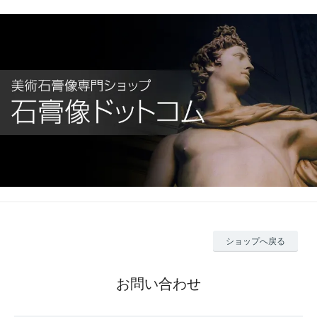
ショップへ戻る
お問い合わせ