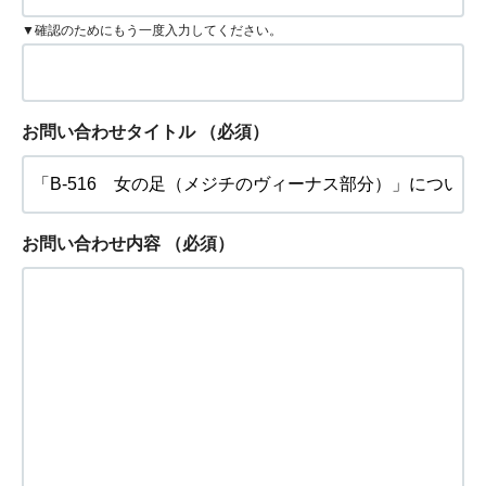
▼確認のためにもう一度入力してください。
お問い合わせタイトル
（必須）
お問い合わせ内容
（必須）