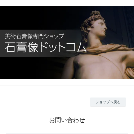
ショップへ戻る
お問い合わせ