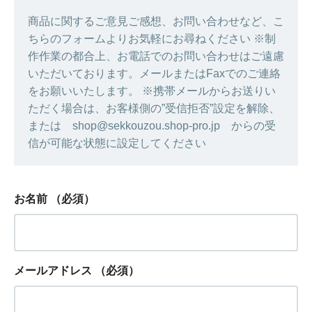
商品に関するご意見ご感想、お問い合わせなど、こ
ちらのフォームよりお気軽にお尋ねください ※制
作作業の都合上、お電話でのお問い合わせはご遠慮
いただいております。メールまたはFaxでのご連絡
をお願いいたします。 ※携帯メールからお送りい
ただく場合は、お客様側の”受信拒否”設定を解除、
または shop@sekkouzou.shop-pro.jp からの受
信が可能な状態に設定してください
お名前
（必須）
メールアドレス
（必須）