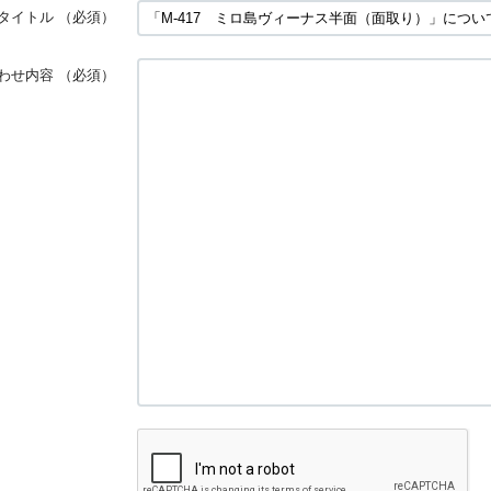
タイトル
（必須）
わせ内容
（必須）