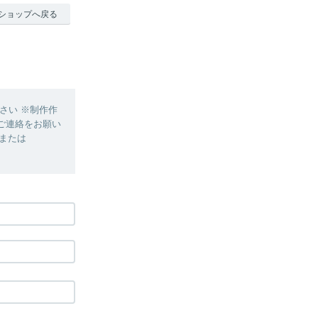
ショップへ戻る
さい ※制作作
ご連絡をお願い
、または