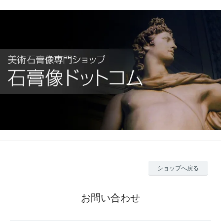
ショップへ戻る
お問い合わせ