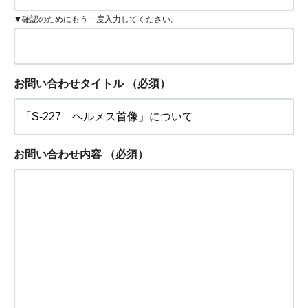
▼確認のためにもう一度入力してください。
お問い合わせタイトル
（必須）
お問い合わせ内容
（必須）