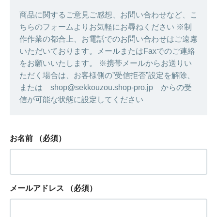
商品に関するご意見ご感想、お問い合わせなど、こ
ちらのフォームよりお気軽にお尋ねください ※制
作作業の都合上、お電話でのお問い合わせはご遠慮
いただいております。メールまたはFaxでのご連絡
をお願いいたします。 ※携帯メールからお送りい
ただく場合は、お客様側の”受信拒否”設定を解除、
または shop@sekkouzou.shop-pro.jp からの受
信が可能な状態に設定してください
お名前
（必須）
メールアドレス
（必須）