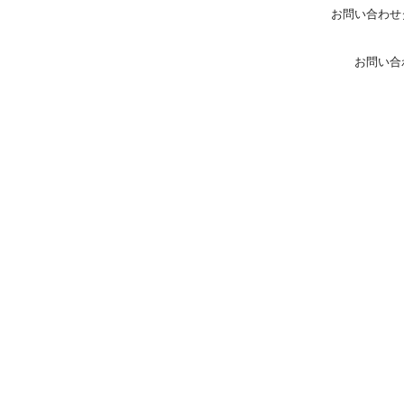
お問い合わせ
お問い合