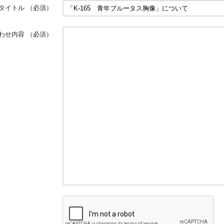
タイトル
（必須）
わせ内容
（必須）