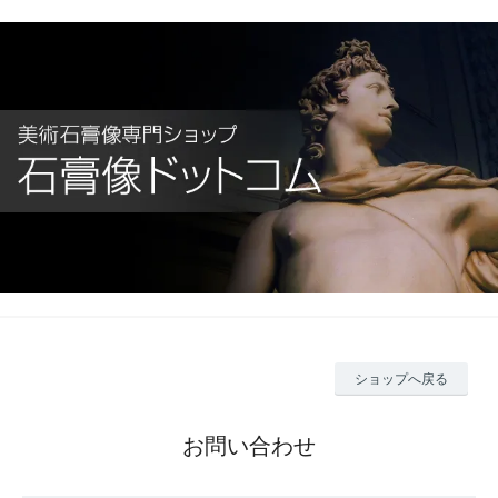
ショップへ戻る
お問い合わせ