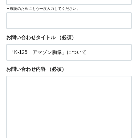
▼確認のためにもう一度入力してください。
お問い合わせタイトル
（必須）
お問い合わせ内容
（必須）