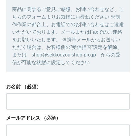
商品に関するご意見ご感想、お問い合わせなど、こ
ちらのフォームよりお気軽にお尋ねください ※制
作作業の都合上、お電話でのお問い合わせはご遠慮
いただいております。メールまたはFaxでのご連絡
をお願いいたします。 ※携帯メールからお送りい
ただく場合は、お客様側の”受信拒否”設定を解除、
または shop@sekkouzou.shop-pro.jp からの受
信が可能な状態に設定してください
お名前
（必須）
メールアドレス
（必須）