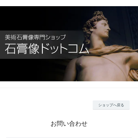
ショップへ戻る
お問い合わせ