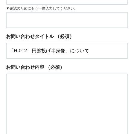
▼確認のためにもう一度入力してください。
お問い合わせタイトル
（必須）
お問い合わせ内容
（必須）