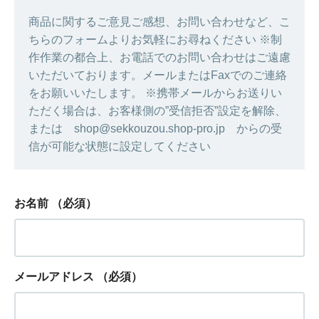
商品に関するご意見ご感想、お問い合わせなど、こ
ちらのフォームよりお気軽にお尋ねください ※制
作作業の都合上、お電話でのお問い合わせはご遠慮
いただいております。メールまたはFaxでのご連絡
をお願いいたします。 ※携帯メールからお送りい
ただく場合は、お客様側の”受信拒否”設定を解除、
または shop@sekkouzou.shop-pro.jp からの受
信が可能な状態に設定してください
お名前
（必須）
メールアドレス
（必須）